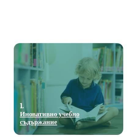
1.
Иновативно учебно
съдържание