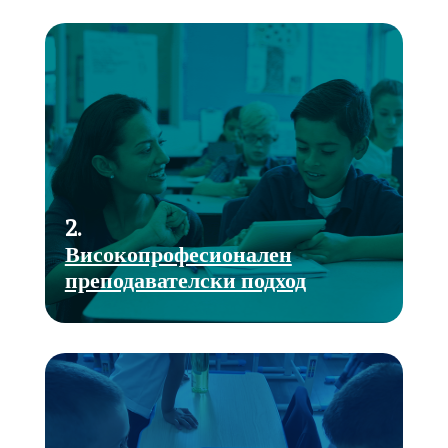
2.
Високопрофесионален
преподавателски подход