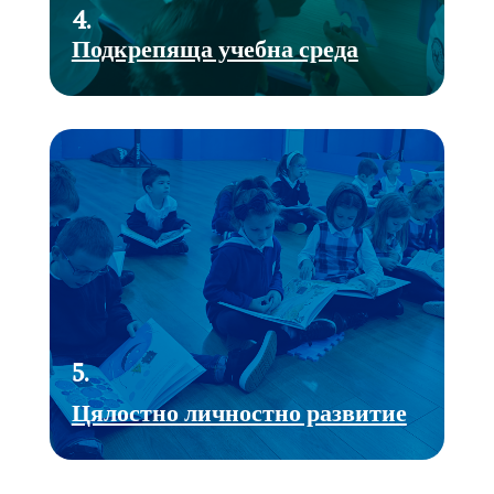
4.
Подкрепяща учебна среда
5.
Цялостно личностно развитие