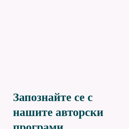
Запознайте се с
нашите авторски
програми.