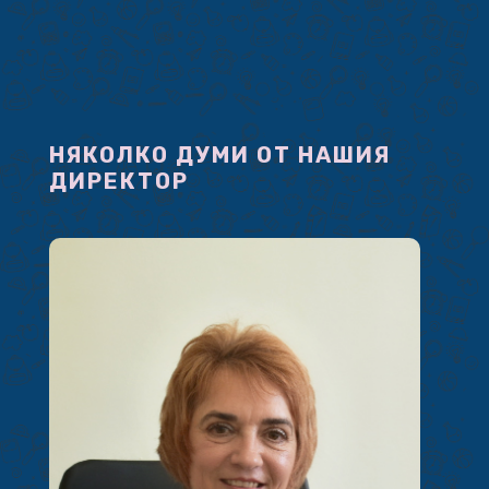
НЯКОЛКО ДУМИ ОТ НАШИЯ
ДИРЕКТОР