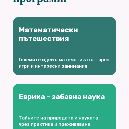
Математически
пътешествия
Големите идеи в математиката – чрез
игри и интересни занимания
Еврика – забавна наука
Тайните на природата и науката –
чрез практика и преживяване