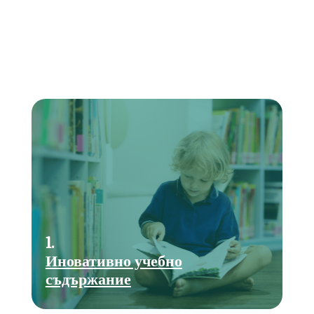
1.
Иновативно учебно
съдържание