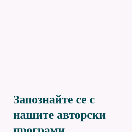
Запознайте се с
нашите авторски
програми.