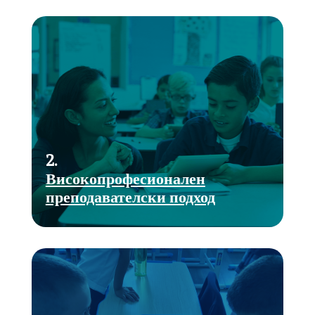
2.
Високопрофесионален
преподавателски подход