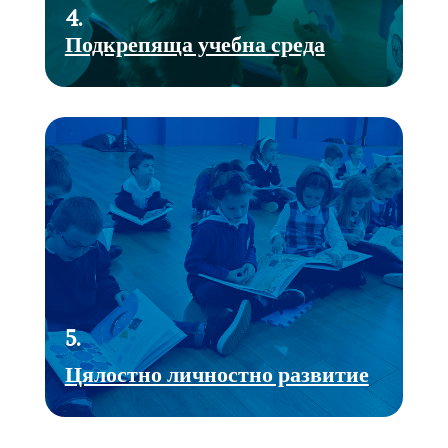
4.
Подкрепяща учебна среда
5.
Цялостно личностно развитие