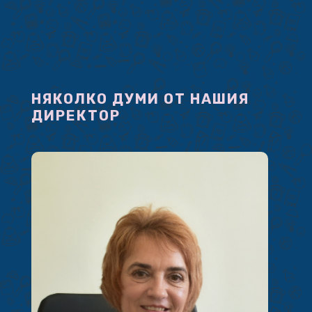
НЯКОЛКО ДУМИ ОТ НАШИЯ
ДИРЕКТОР