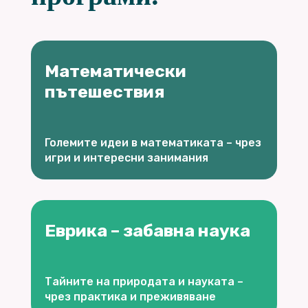
Математически
пътешествия
Големите идеи в математиката – чрез
игри и интересни занимания
Еврика – забавна наука
Тайните на природата и науката –
чрез практика и преживяване