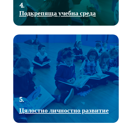
4.
Подкрепяща учебна среда
5.
Цялостно личностно развитие