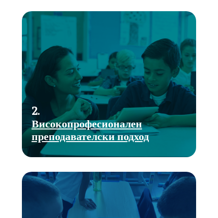
2.
Високопрофесионален
преподавателски подход