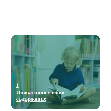
1.
Иновативно учебно
съдържание