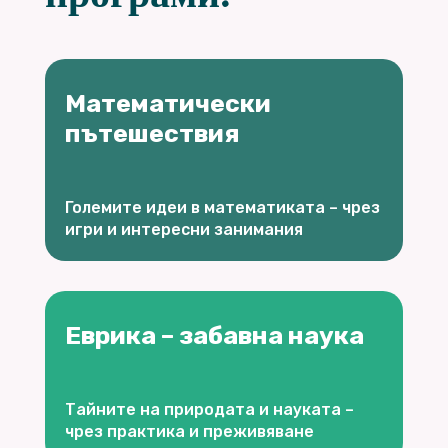
Математически
пътешествия
Големите идеи в математиката – чрез
игри и интересни занимания
Еврика – забавна наука
Тайните на природата и науката –
чрез практика и преживяване