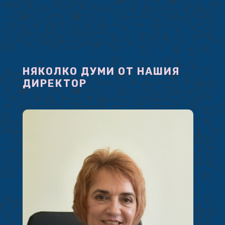
НЯКОЛКО ДУМИ ОТ НАШИЯ
ДИРЕКТОР