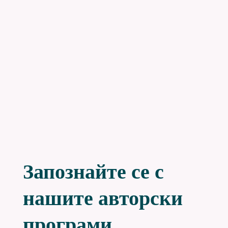
Запознайте се с
нашите авторски
програми.