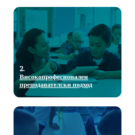
2.
Високопрофесионален
преподавателски подход