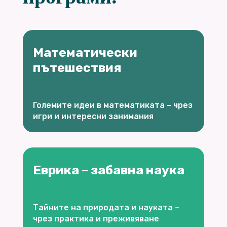
Математически
пътешествия
Големите идеи в математиката – чрез
игри и интересни занимания
Еврика – забавна наука
Тайните на природата и науката –
чрез практика и преживяване