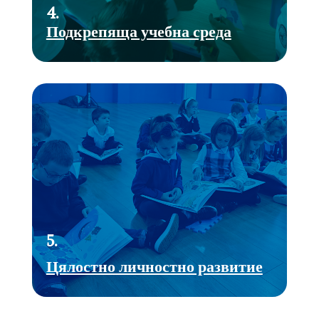
4.
Подкрепяща учебна среда
5.
Цялостно личностно развитие