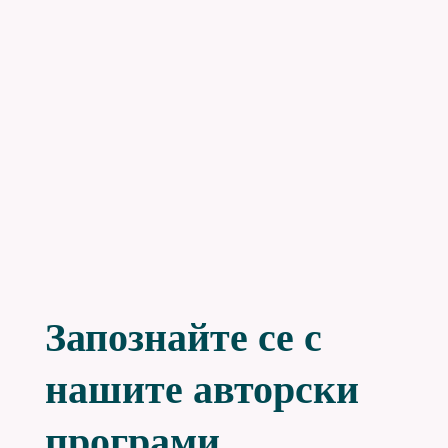
Запознайте се с
нашите авторски
програми.