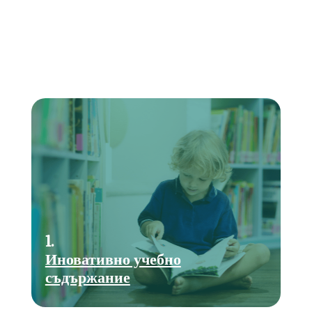
1.
Иновативно учебно
съдържание