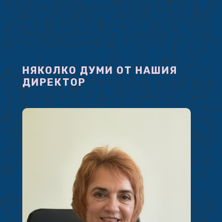
НЯКОЛКО ДУМИ ОТ НАШИЯ
ДИРЕКТОР