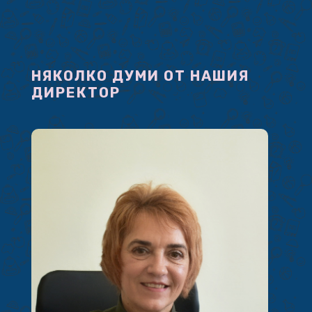
НЯКОЛКО ДУМИ ОТ НАШИЯ
ДИРЕКТОР