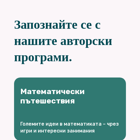
Запознайте се с
нашите авторски
програми.
Математически
пътешествия
Големите идеи в математиката – чрез
игри и интересни занимания