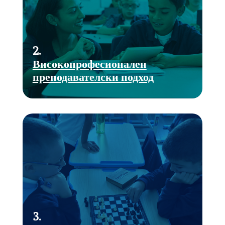
2.
Високопрофесионален
преподавателски подход
3.