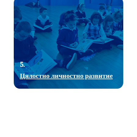
5.
Цялостно личностно развитие