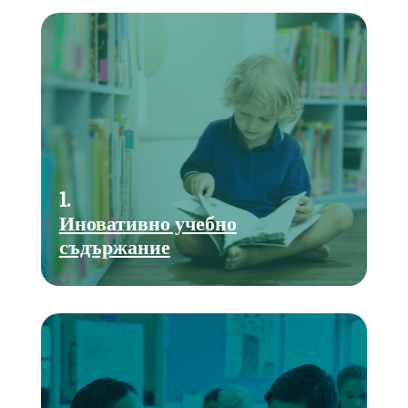
1.
Иновативно учебно
съдържание