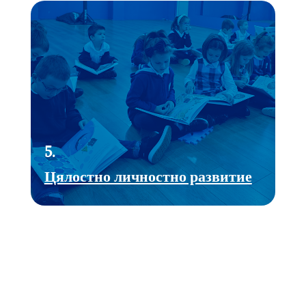
5.
Цялостно личностно развитие