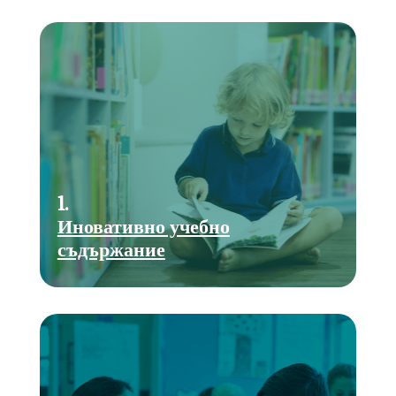
1.
Иновативно учебно
съдържание