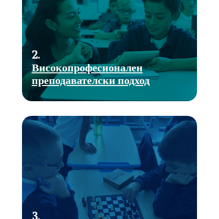
2.
Високопрофесионален
преподавателски подход
3.