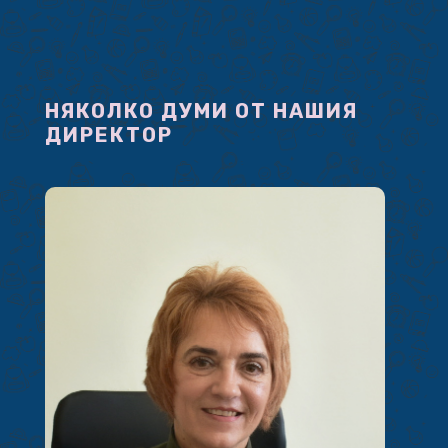
НЯКОЛКО ДУМИ ОТ НАШИЯ
ДИРЕКТОР