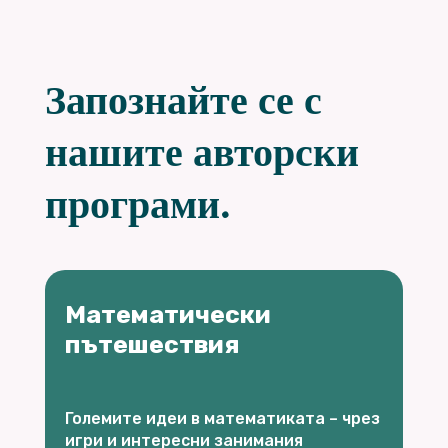
Запознайте се с
нашите авторски
програми.
Математически
пътешествия
Големите идеи в математиката – чрез
игри и интересни занимания